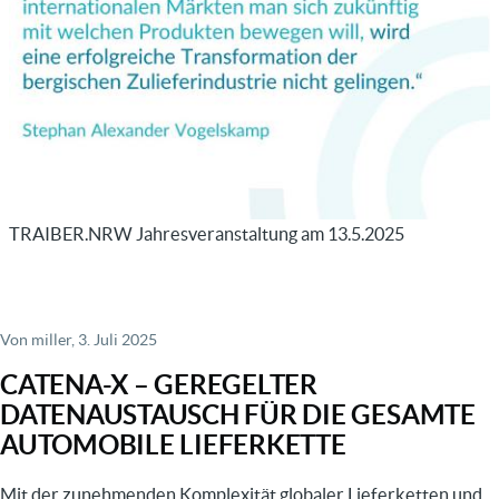
TRAIBER.NRW Jahresveranstaltung am 13.5.2025
Von
miller
, 3. Juli 2025
CATENA-X – GEREGELTER
DATENAUSTAUSCH FÜR DIE GESAMTE
AUTOMOBILE LIEFERKETTE
Mit der zunehmenden Komplexität globaler Lieferketten und