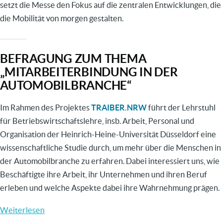
setzt die Messe den Fokus auf die zentralen Entwicklungen, die
die Mobilität von morgen gestalten.
BEFRAGUNG ZUM THEMA
„MITARBEITERBINDUNG IN DER
AUTOMOBILBRANCHE“
Im Rahmen des Projektes
TRAIBER.NRW
führt der Lehrstuhl
für Betriebswirtschaftslehre, insb. Arbeit, Personal und
Organisation der Heinrich-Heine-Universität Düsseldorf eine
wissenschaftliche Studie durch, um mehr über die Menschen in
der Automobilbranche zu erfahren. Dabei interessiert uns, wie
Beschäftigte ihre Arbeit, ihr Unternehmen und ihren Beruf
erleben und welche Aspekte dabei ihre Wahrnehmung prägen.
Weiterlesen
über