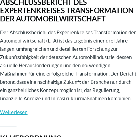
ABSCHLUSSBERICHT DES
EXPERTENKREISES TRANSFORMATION
DER AUTOMOBILWIRTSCHAFT
Der Abschlussbericht des Expertenkreises Transformation der
Automobilwirtschaft (ETA) ist das Ergebnis einer drei Jahre
langen, umfangreichen und detaillierten Forschung zur
Zukunftsfähigkeit der deutschen Automobilindustrie, dessen
aktuelle Herausforderungen und den notwendigen
Maßnahmen für eine erfolgreiche Transformation. Der Bericht
betont, dass eine nachhaltige Zukunft der Branche nur durch
ein ganzheitliches Konzept möglich ist, das Regulierung,
finanzielle Anreize und Infrastrukturmaßnahmen kombiniert.
Weiterlesen
über
Abschlussbericht
des