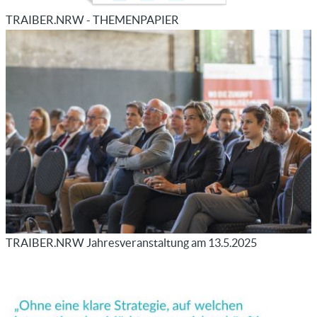
TRAIBER.NRW - THEMENPAPIER
TRAIBER.NRW Jahresveranstaltung am 13.5.2025