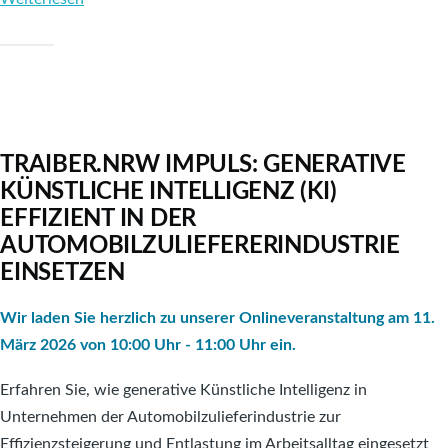
Zukunftskonferenz
Automotive
2026
TRAIBER.NRW IMPULS: GENERATIVE
KÜNSTLICHE INTELLIGENZ (KI)
EFFIZIENT IN DER
AUTOMOBILZULIEFERERINDUSTRIE
EINSETZEN
Wir laden Sie herzlich zu unserer Onlineveranstaltung am 11.
März 2026 von 10:00 Uhr - 11:00 Uhr ein.
Erfahren Sie, wie generative Künstliche Intelligenz in
Unternehmen der Automobilzulieferindustrie zur
Effizienzsteigerung und Entlastung im Arbeitsalltag eingesetzt