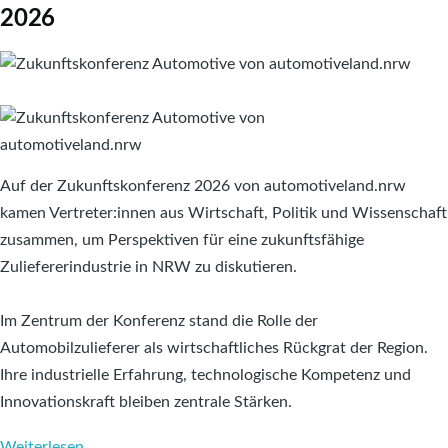
2026
Image
Image
Auf der Zukunftskonferenz 2026 von automotiveland.nrw
kamen Vertreter:innen aus Wirtschaft, Politik und Wissenschaft
zusammen, um Perspektiven für eine zukunftsfähige
Zuliefererindustrie in NRW zu diskutieren.
Im Zentrum der Konferenz stand die Rolle der
Automobilzulieferer als wirtschaftliches Rückgrat der Region.
Ihre industrielle Erfahrung, technologische Kompetenz und
Innovationskraft bleiben zentrale Stärken.
Weiterlesen
über