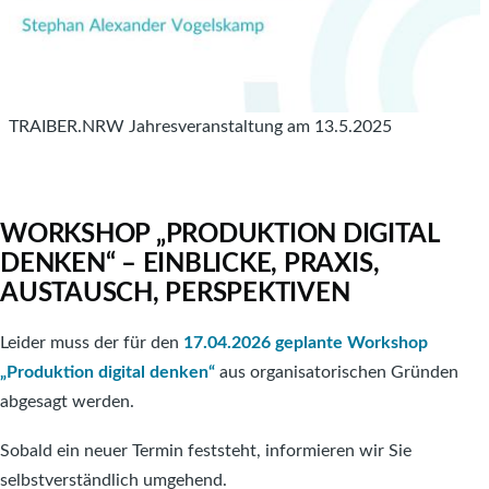
TRAIBER.NRW Jahresveranstaltung am 13.5.2025
WORKSHOP „PRODUKTION DIGITAL
DENKEN“ – EINBLICKE, PRAXIS,
AUSTAUSCH, PERSPEKTIVEN
Leider muss der für den
17.04.2026 geplante Workshop
„Produktion digital denken“
aus organisatorischen Gründen
abgesagt werden.
Sobald ein neuer Termin feststeht, informieren wir Sie
selbstverständlich umgehend.