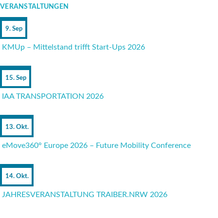
VERANSTALTUNGEN
9. Sep
KMUp – Mittelstand trifft Start-Ups 2026
15. Sep
IAA TRANSPORTATION 2026
13. Okt.
eMove360° Europe 2026 – Future Mobility Conference
14. Okt.
JAHRESVERANSTALTUNG TRAIBER.NRW 2026