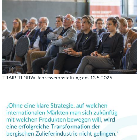
TRAIBER.NRW Jahresveranstaltung am 13.5.2025