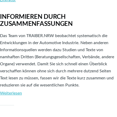
INFORMIEREN DURCH
ZUSAMMENFASSUNGEN
Das Team von TRAIBER.NRW beobachtet systematisch die
Entwicklungen in der Automotive Industrie. Neben anderen
Informationsquellen werden dazu Studien und Texte von
namhaften Dritten (Beratungsgesellschaften, Verbände, andere
Organe) verwendet. Damit Sie sich schnell einen Überblick
verschaffen können ohne sich durch mehrere dutzend Seiten
Text lesen zu müssen, fassen wir die Texte kurz zusammen und
reduzieren sie auf die wesentlichen Punkte.
Weiterlesen
über
Informieren
durch
Zusammenfassungen