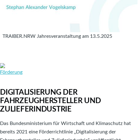
TRAIBER.NRW Jahresveranstaltung am 13.5.2025
DIGITALISIERUNG DER
FAHRZEUGHERSTELLER UND
ZULIEFERINDUSTRIE
Das Bundesministerium für Wirtschaft und Klimaschutz hat
bereits 2021 eine Förderrichtlinie „Digitalisierung der