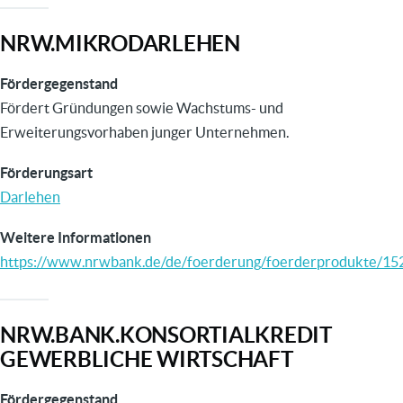
NRW.MIKRODARLEHEN
Fördergegenstand
Fördert Gründungen sowie Wachstums- und
Erweiterungsvorhaben junger Unternehmen.
Förderungsart
Darlehen
Weitere Informationen
https://www.nrwbank.de/de/foerderung/foerderprodukte/15
NRW.BANK.KONSORTIALKREDIT
GEWERBLICHE WIRTSCHAFT
Fördergegenstand