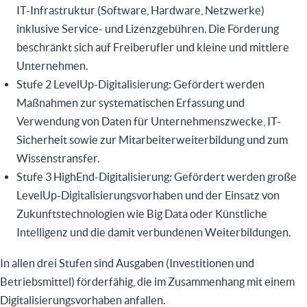
IT-Infrastruktur (Software, Hardware, Netzwerke)
inklusive Service- und Lizenzgebühren. Die Förderung
beschränkt sich auf Freiberufler und kleine und mittlere
Unternehmen.
Stufe 2 LevelUp-Digitalisierung: Gefördert werden
Maßnahmen zur systematischen Erfassung und
Verwendung von Daten für Unternehmenszwecke, IT-
Sicherheit sowie zur Mitarbeiterweiterbildung und zum
Wissenstransfer.
Stufe 3 HighEnd-Digitalisierung: Gefördert werden große
LevelUp-Digitalisierungsvorhaben und der Einsatz von
Zukunftstechnologien wie Big Data oder Künstliche
Intelligenz und die damit verbundenen Weiterbildungen.
In allen drei Stufen sind Ausgaben (Investitionen und
Betriebsmittel) förderfähig, die im Zusammenhang mit einem
Digitalisierungsvorhaben anfallen.