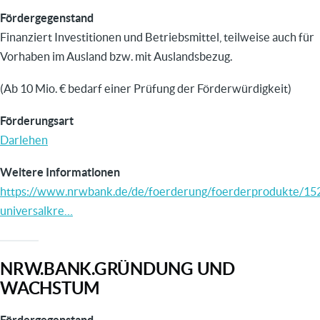
Fördergegenstand
Finanziert Investitionen und Betriebsmittel, teilweise auch für
Vorhaben im Ausland bzw. mit Auslandsbezug.
(Ab 10 Mio. € bedarf einer Prüfung der Förderwürdigkeit)
Förderungsart
Darlehen
Weitere Informationen
https://www.nrwbank.de/de/foerderung/foerderprodukte/15
universalkre…
NRW.BANK.GRÜNDUNG UND
WACHSTUM