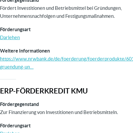
Fördergegenstand
Fördert Investitionen und Betriebsmittel bei Gründungen,
Unternehmensnachfolgen und Festigungsmaßnahmen.
Förderungsart
Darlehen
Weitere Informationen
https://www.nrwbank.de/de/foerderung/foerderprodukte/60
gruendung-un…
ERP-FÖRDERKREDIT KMU
Fördergegenstand
Zur Finanzierung von Investitionen und Betriebsmitteln.
Förderungsart