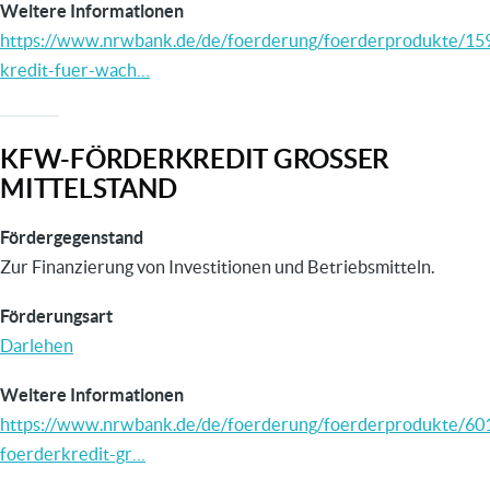
Weitere Informationen
https://www.nrwbank.de/de/foerderung/foerderprodukte/15
kredit-fuer-wach…
KFW-FÖRDERKREDIT GROSSER M
ITTELSTAND
Fördergegenstand
Zur Finanzierung von Investitionen und Betriebsmitteln.
Förderungsart
Darlehen
Weitere Informationen
https://www.nrwbank.de/de/foerderung/foerderprodukte/60
foerderkredit-gr…