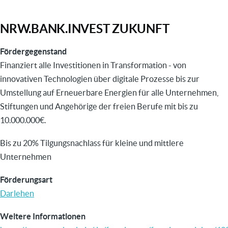
NRW.BANK.INVEST ZUKUNFT
Fördergegenstand
Finanziert alle Investitionen in Transformation - von
innovativen Technologien über digitale Prozesse bis zur
Umstellung auf Erneuerbare Energien für alle Unternehmen,
Stiftungen und Angehörige der freien Berufe mit bis zu
10.000.000€.
Bis zu 20% Tilgungsnachlass für kleine und mittlere
Unternehmen
Förderungsart
Darlehen
Weitere Informationen