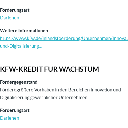
Förderungsart
Darlehen
Weitere Informationen
https://www.kfw.de/inlandsfoerderung/Unternehmen/Innovat
und-Digitalisierung…
KFW-KREDIT FÜR WACHSTUM
Fördergegenstand
Fördert größere Vorhaben in den Bereichen Innovation und
Digitalisierung gewerblicher Unternehmen.
Förderungsart
Darlehen