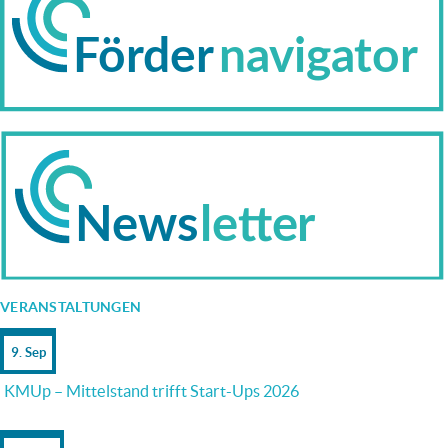
VERANSTALTUNGEN
9. Sep
KMUp – Mittelstand trifft Start-Ups 2026