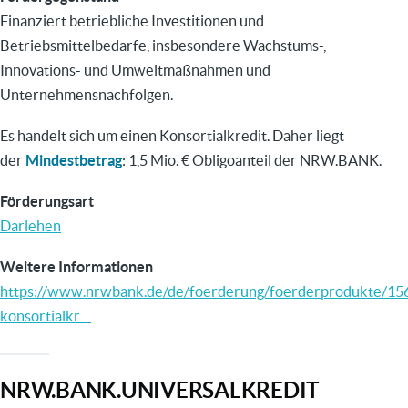
Finanziert betriebliche Investitionen und
Betriebsmittelbedarfe, insbesondere Wachstums-,
Innovations- und Umweltmaßnahmen und
Unternehmensnachfolgen.
Es handelt sich um einen Konsortialkredit. Daher liegt
der
Mindestbetrag
: 1,5 Mio. € Obligoanteil der NRW.BANK.
Förderungsart
Darlehen
Weitere Informationen
https://www.nrwbank.de/de/foerderung/foerderprodukte/15
konsortialkr…
NRW.BANK.UNIVERSALKREDIT