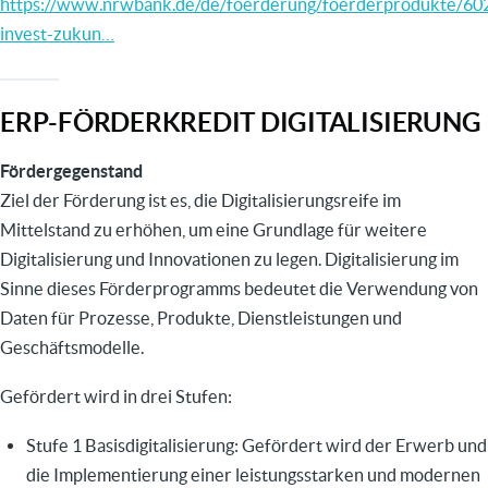
https://www.nrwbank.de/de/foerderung/foerderprodukte/60
invest-zukun…
ERP-FÖRDERKREDIT DIGITALISIERUNG
Fördergegenstand
Ziel der Förderung ist es, die Digitalisierungsreife im
Mittelstand zu erhöhen, um eine Grundlage für weitere
Digitalisierung und Innovationen zu legen. Digitalisierung im
Sinne dieses Förderprogramms bedeutet die Verwendung von
Daten für Prozesse, Produkte, Dienstleistungen und
Geschäftsmodelle.
Gefördert wird in drei Stufen:
Stufe 1 Basisdigitalisierung: Gefördert wird der Erwerb und
die Implementierung einer leistungsstarken und modernen