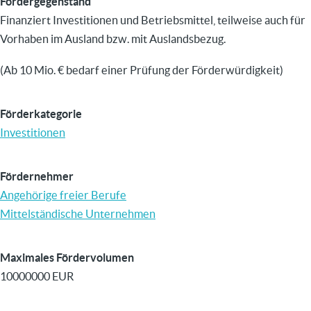
Fördergegenstand
Finanziert Investitionen und Betriebsmittel, teilweise auch für
Vorhaben im Ausland bzw. mit Auslandsbezug.
(Ab 10 Mio. € bedarf einer Prüfung der Förderwürdigkeit)
Förderkategorie
Investitionen
Fördernehmer
Angehörige freier Berufe
Mittelständische Unternehmen
Maximales Fördervolumen
10000000 EUR