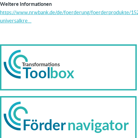
Weitere Informationen
https://www.nrwbank.de/de/foerderung/foerderprodukte/15
universalkre…