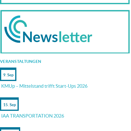
VERANSTALTUNGEN
9. Sep
KMUp – Mittelstand trifft Start-Ups 2026
15. Sep
IAA TRANSPORTATION 2026