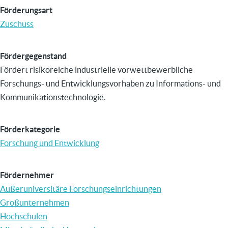
Förderungsart
Zuschuss
Fördergegenstand
Fördert risikoreiche industrielle vorwettbewerbliche
Forschungs- und Entwicklungsvorhaben zu Informations- und
Kommunikationstechnologie.
Förderkategorie
Forschung und Entwicklung
Fördernehmer
Außeruniversitäre Forschungseinrichtungen
Großunternehmen
Hochschulen