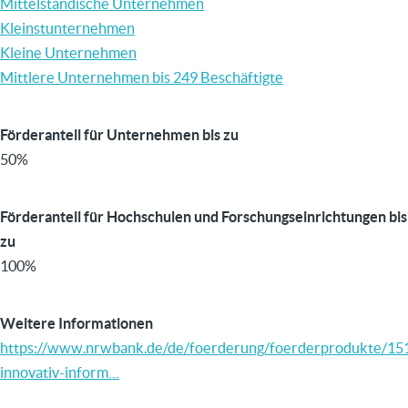
Mittelständische Unternehmen
Kleinstunternehmen
Kleine Unternehmen
Mittlere Unternehmen bis 249 Beschäftigte
Förderanteil für Unternehmen bis zu
50%
Förderanteil für Hochschulen und Forschungseinrichtungen bis
zu
100%
Weitere Informationen
https://www.nrwbank.de/de/foerderung/foerderprodukte/15
innovativ-inform…