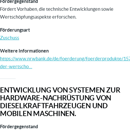
Fördergegenstand
Fördert Vorhaben, die technische Entwicklungen sowie
Wertschöpfungsaspekte erforschen.
Förderungsart
Zuschuss
Weitere Informationen
https://www.nrwbank.de/de/foerderung/foerderprodukte/15
der-wertscho…
ENTWICKLUNG VON SYSTEMEN ZUR
HARDWARE-NACHRÜSTUNG VON
DIESELKRAFTFAHRZEUGEN UND
MOBILEN MASCHINEN.
Fördergegenstand