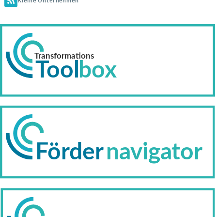
Kleine Unternehmen