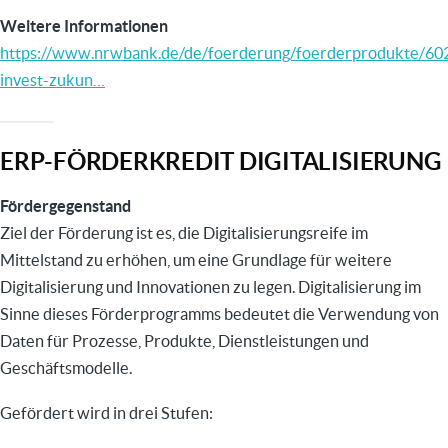
Weitere Informationen
https://www.nrwbank.de/de/foerderung/foerderprodukte/60
invest-zukun…
ERP-FÖRDERKREDIT DIGITALISIERUNG
Fördergegenstand
Ziel der Förderung ist es, die Digitalisierungsreife im
Mittelstand zu erhöhen, um eine Grundlage für weitere
Digitalisierung und Innovationen zu legen. Digitalisierung im
Sinne dieses Förderprogramms bedeutet die Verwendung von
Daten für Prozesse, Produkte, Dienstleistungen und
Geschäftsmodelle.
Gefördert wird in drei Stufen: