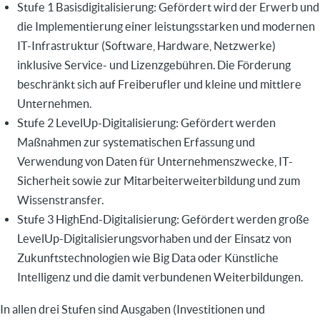
Stufe 1 Basisdigitalisierung: Gefördert wird der Erwerb und
die Implementierung einer leistungsstarken und modernen
IT-Infrastruktur (Software, Hardware, Netzwerke)
inklusive Service- und Lizenzgebühren. Die Förderung
beschränkt sich auf Freiberufler und kleine und mittlere
Unternehmen.
Stufe 2 LevelUp-Digitalisierung: Gefördert werden
Maßnahmen zur systematischen Erfassung und
Verwendung von Daten für Unternehmenszwecke, IT-
Sicherheit sowie zur Mitarbeiterweiterbildung und zum
Wissenstransfer.
Stufe 3 HighEnd-Digitalisierung: Gefördert werden große
LevelUp-Digitalisierungsvorhaben und der Einsatz von
Zukunftstechnologien wie Big Data oder Künstliche
Intelligenz und die damit verbundenen Weiterbildungen.
In allen drei Stufen sind Ausgaben (Investitionen und