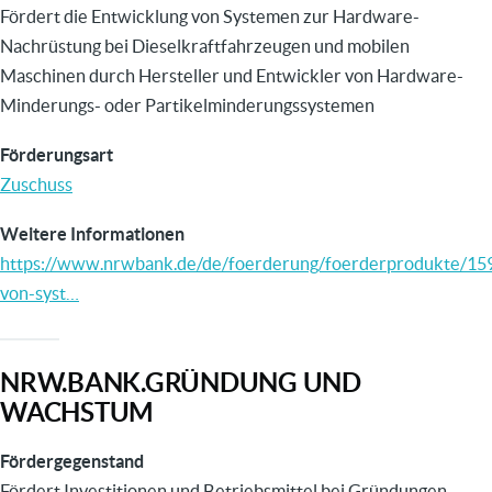
Fördert die Entwicklung von Systemen zur Hardware-
Nachrüstung bei Dieselkraftfahrzeugen und mobilen
Maschinen durch Hersteller und Entwickler von Hardware-
Minderungs- oder Partikelminderungssystemen
Förderungsart
Zuschuss
Weitere Informationen
https://www.nrwbank.de/de/foerderung/foerderprodukte/15
von-syst…
NRW.BANK.GRÜNDUNG UND
WACHSTUM
Fördergegenstand
Fördert Investitionen und Betriebsmittel bei Gründungen,