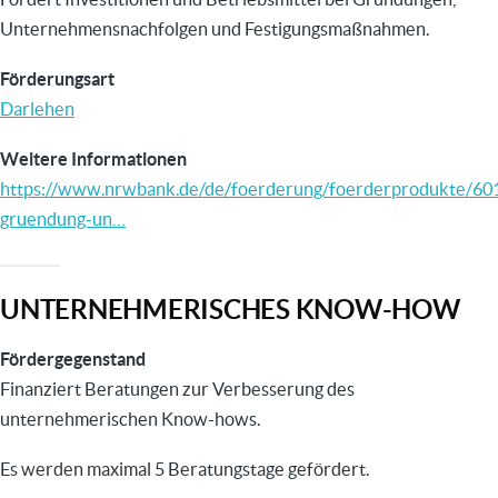
Unternehmensnachfolgen und Festigungsmaßnahmen.
Förderungsart
Darlehen
Weitere Informationen
https://www.nrwbank.de/de/foerderung/foerderprodukte/60
gruendung-un…
UNTERNEHMERISCHES KNOW-HOW
Fördergegenstand
Finanziert Beratungen zur Verbesserung des
unternehmerischen Know-hows.
Es werden maximal 5 Beratungstage gefördert.