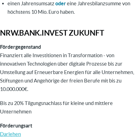
einen Jahrensumsatz
oder
eine Jahresbilanzsumme von
höchstens 10 Mio. Euro haben.
NRW.BANK.INVEST ZUKUNFT
Fördergegenstand
Finanziert alle Investitionen in Transformation - von
innovativen Technologien über digitale Prozesse bis zur
Umstellung auf Erneuerbare Energien für alle Unternehmen,
Stiftungen und Angehörige der freien Berufe mit bis zu
10.000.000€.
Bis zu 20% Tilgungsnachlass für kleine und mittlere
Unternehmen
Förderungsart
Darlehen