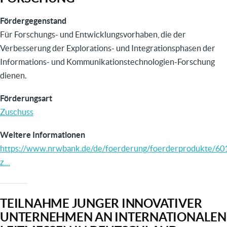
Fördergegenstand
Für Forschungs- und Entwicklungsvorhaben, die der
Verbesserung der Explorations- und Integrationsphasen der
Informations- und Kommunikationstechnologien-Forschung
dienen.
Förderungsart
Zuschuss
Weitere Informationen
https://www.nrwbank.de/de/foerderung/foerderprodukte/60
z…
TEILNAHME JUNGER INNOVATIVER
UNTERNEHMEN AN INTERNATIONALEN