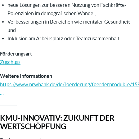
neue Lösungen zur besseren Nutzung von Fachkräfte-
Potenzialen im demografischen Wandel,
Verbesserungen in Bereichen wie mentaler Gesundheit
und
Inklusion am Arbeitsplatz oder Teamzusammenhalt.
Förderungsart
Zuschuss
Weitere Informationen
https://www.nrwbank.de/de/foerderung/foerderprodukte/15
…
KMU-INNOVATIV: ZUKUNFT DER
WERTSCHÖPFUNG