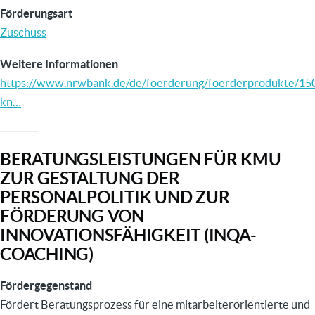
Förderungsart
Zuschuss
Weitere Informationen
https://www.nrwbank.de/de/foerderung/foerderprodukte/15
kn…
BERATUNGSLEISTUNGEN FÜR KMU
ZUR GESTALTUNG DER
PERSONALPOLITIK UND ZUR
FÖRDERUNG VON
INNOVATIONSFÄHIGKEIT (INQA-
COACHING)
Fördergegenstand
Fördert Beratungsprozess für eine mitarbeiterorientierte und