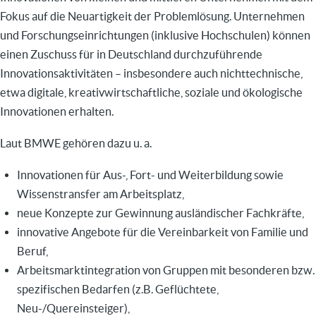
Fokus auf die Neuartigkeit der Problemlösung.
Unternehmen
und Forschungseinrichtungen (inklusive Hochschulen) können
einen Zuschuss für in Deutschland durchzuführende
Innovationsaktivitäten – insbesondere auch nichttechnische,
etwa digitale, kreativwirtschaftliche, soziale und ökologische
Innovationen erhalten.
Laut BMWE gehören dazu u. a.
Innovationen für Aus-, Fort- und Weiterbildung sowie
Wissenstransfer am Arbeitsplatz,
neue Konzepte zur Gewinnung ausländischer Fachkräfte,
innovative Angebote für die Vereinbarkeit von Familie und
Beruf,
Arbeitsmarktintegration von Gruppen mit besonderen
bzw.
spezifischen Bedarfen (
z.B.
Geflüchtete,
Neu-/Quereinsteiger),