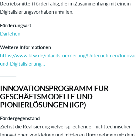
Betriebsmittel) förderfähig, die im Zusammenhang mit einem
Digitalisierungsvorhaben anfallen.
Förderungsart
Darlehen
Weitere Informationen
https://www.kfw.de/inlandsfoerderung/Unternehmen/Innovat
und-Digitalisierung…
INNOVATIONSPROGRAMM FÜR
GESCHÄFTSMODELLE UND
PIONIERLÖSUNGEN (IGP)
Fördergegenstand
Ziel ist die
Realisierung vielversprechender nichttechnischer
Innovationen von kleinen und mittleren Unternehmen mit dem