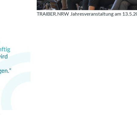
TRAIBER.NRW Jahresveranstaltung am 13.5.2
5