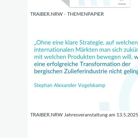
TRAIBER.NRW - THEMENPAPIER
TRAIBER.NRW Jahresveranstaltung am 13.5.202