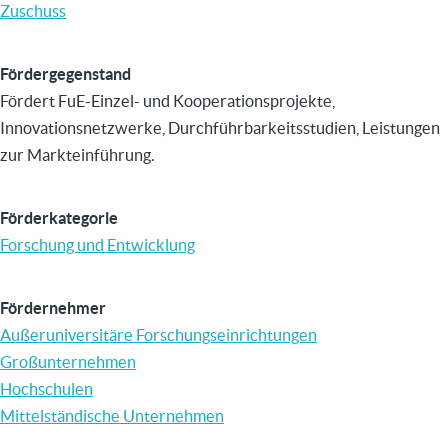
Zuschuss
Fördergegenstand
Fördert FuE-Einzel- und Kooperationsprojekte,
Innovationsnetzwerke, Durchführbarkeitsstudien, Leistungen
zur Markteinführung.
Förderkategorie
Forschung und Entwicklung
Fördernehmer
Außeruniversitäre Forschungseinrichtungen
Großunternehmen
Hochschulen
Mittelständische Unternehmen