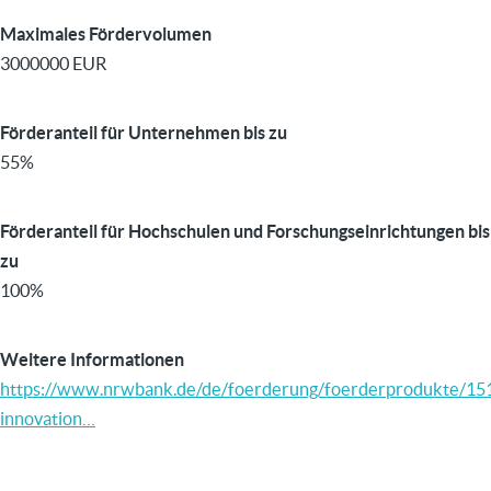
Maximales Fördervolumen
3000000 EUR
Förderanteil für Unternehmen bis zu
55%
Förderanteil für Hochschulen und Forschungseinrichtungen bis
zu
100%
Weitere Informationen
https://www.nrwbank.de/de/foerderung/foerderprodukte/151
innovation…