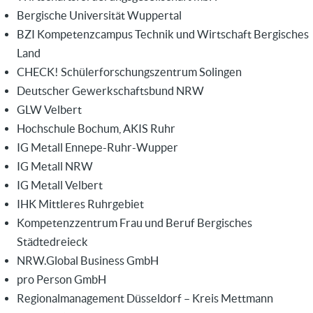
Bergische Universität Wuppertal
BZI Kompetenzcampus Technik und Wirtschaft Bergisches
Land
CHECK! Schülerforschungszentrum Solingen
Deutscher Gewerkschaftsbund NRW
GLW Velbert
Hochschule Bochum, AKIS Ruhr
IG Metall Ennepe-Ruhr-Wupper
IG Metall NRW
IG Metall Velbert
IHK Mittleres Ruhrgebiet
Kompetenzzentrum Frau und Beruf Bergisches
Städtedreieck
NRW.Global Business GmbH
pro Person GmbH
Regionalmanagement Düsseldorf – Kreis Mettmann