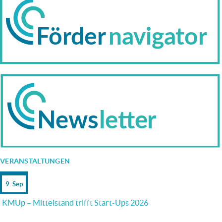
TRANSFORMATIONSSTRATEGIE
2.0
VERANSTALTUNGEN
9. Sep
KMUp – Mittelstand trifft Start-Ups 2026