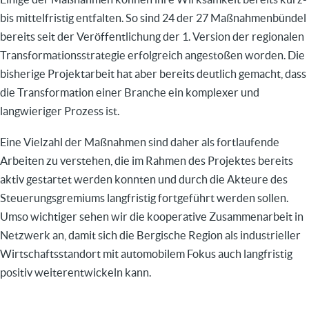
bis mittelfristig entfalten. So sind 24 der 27 Maßnahmenbündel
bereits seit der Veröffentlichung der 1. Version der regionalen
Transformationsstrategie erfolgreich angestoßen worden. Die
bisherige Projektarbeit hat aber bereits deutlich gemacht, dass
die Transformation einer Branche ein komplexer und
langwieriger Prozess ist.
Eine Vielzahl der Maßnahmen sind daher als fortlaufende
Arbeiten zu verstehen, die im Rahmen des Projektes bereits
aktiv gestartet werden konnten und durch die Akteure des
Steuerungsgremiums langfristig fortgeführt werden sollen.
Umso wichtiger sehen wir die kooperative Zusammenarbeit in
Netzwerk an, damit sich die Bergische Region als industrieller
Wirtschaftsstandort mit automobilem Fokus auch langfristig
positiv weiterentwickeln kann.