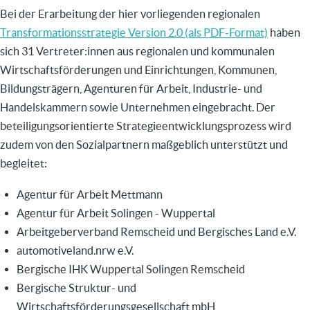
Bei der Erarbeitung der hier vorliegenden regionalen
Transformationsstrategie Version 2.0 (als PDF-Format)
haben
sich 31 Vertreter:innen aus regionalen und kommunalen
Wirtschaftsförderungen und Einrichtungen, Kommunen,
Bildungsträgern, Agenturen für Arbeit, Industrie- und
Handelskammern sowie Unternehmen eingebracht. Der
beteiligungsorientierte Strategieentwicklungsprozess wird
zudem von den Sozialpartnern maßgeblich unterstützt und
begleitet:
Agentur für Arbeit Mettmann
Agentur für Arbeit Solingen - Wuppertal
Arbeitgeberverband Remscheid und Bergisches Land e.V.
automotiveland.nrw e.V.
Bergische IHK Wuppertal Solingen Remscheid
Bergische Struktur- und
Wirtschaftsförderungsgesellschaft mbH