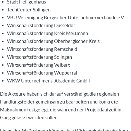
Stadt Heiligenhaus
TechCenter Solingen
VBU Vereinigung Bergischer Unternehmerverbände e.V.
Wirtschaftsförderung Düsseldorf
Wirtschaftsförderung Kreis Mettmann
Wirtschaftsförderung Oberbergischer Kreis
Wirtschaftsförderung Remscheid
Wirtschaftsförderung Solingen
Wirtschaftsförderung Velbert
Wirtschaftsförderung Wuppertal
WKW Unternehmens-Akademie GmbH
Die Akteure haben sich darauf verständigt, die regionalen
Handlungsfelder gemeinsam zu bearbeiten und konkrete
Maßnahmen festgelegt, die während der Projektlaufzeit in
Gang gesetzt werden sollen.
Einige der Maßnahmen können ihre Wirksamkeit bereits kurz-