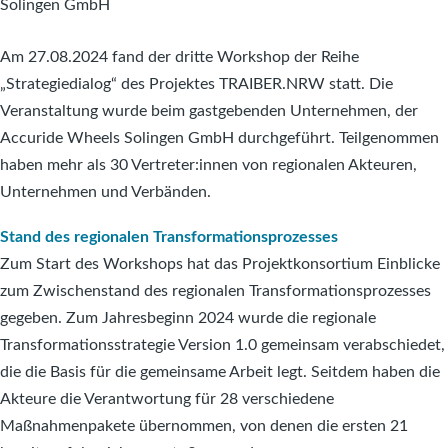
Solingen GmbH
Am 27.08.2024 fand der dritte Workshop der Reihe
„Strategiedialog“ des Projektes TRAIBER.NRW statt. Die
Veranstaltung wurde beim gastgebenden Unternehmen, der
Accuride Wheels Solingen GmbH durchgeführt. Teilgenommen
haben mehr als 30 Vertreter:innen von regionalen Akteuren,
Unternehmen und Verbänden.
Stand des regionalen Transformationsprozesses
Zum Start des Workshops hat das Projektkonsortium Einblicke
zum Zwischenstand des regionalen Transformationsprozesses
gegeben. Zum Jahresbeginn 2024 wurde die regionale
Transformationsstrategie Version 1.0 gemeinsam verabschiedet,
die die Basis für die gemeinsame Arbeit legt. Seitdem haben die
Akteure die Verantwortung für 28 verschiedene
Maßnahmenpakete übernommen, von denen die ersten 21