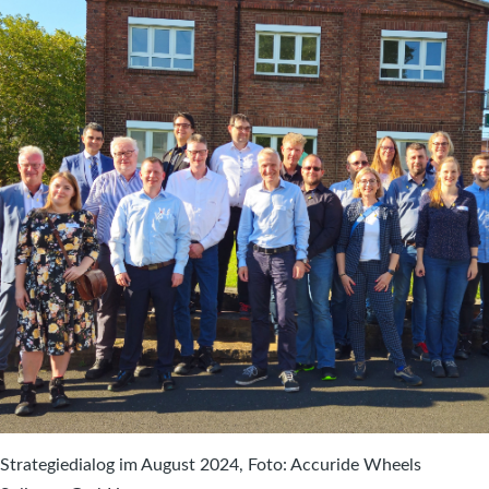
Strategiedialog im August 2024, Foto: Accuride Wheels