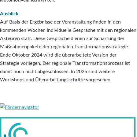
Ausblick
Auf Basis der Ergebnisse der Veranstaltung finden in den
kommenden Wochen individuelle Gespräche mit den regionalen
Akteuren statt. Diese Gespräche dienen zur Schärfung der
Maßnahmenpakete der regionalen Transformationsstrategie.
Ende Oktober 2024 wird die überarbeitete Version der
Strategie vorliegen. Der regionale Transformationsprozess ist
damit noch nicht abgeschlossen. In 2025 sind weitere
Workshops und Überarbeitungsschritte vorgesehen.