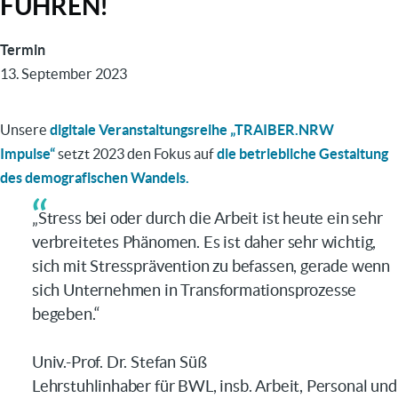
FÜHREN!
Termin
13. September 2023
Unsere
digitale Veranstaltungsreihe „TRAIBER.NRW
Impulse“
setzt 2023 den Fokus
auf
die betriebliche Gestaltung
des demografischen Wandels.
„Stress bei oder durch die Arbeit ist heute ein sehr
verbreitetes Phänomen. Es ist daher sehr wichtig,
sich mit Stressprävention zu befassen, gerade wenn
sich Unternehmen in Transformationsprozesse
begeben.“
Univ.-Prof. Dr. Stefan Süß
Lehrstuhlinhaber für BWL, insb.
Arbeit, Personal und