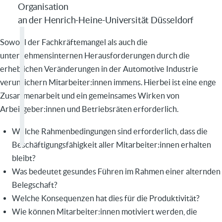
Organisation
an der Henrich-Heine-Universität Düsseldorf
Sowohl der Fachkräftemangel als auch die
unternehmensinternen Herausforderungen durch die
erheblichen Veränderungen in der Automotive Industrie
verunsichern Mitarbeiter:innen immens. Hierbei ist eine enge
Zusammenarbeit und ein gemeinsames Wirken von
Arbeitgeber:innen und Betriebsräten erforderlich.
Welche Rahmenbedingungen sind erforderlich, dass die
Beschäftigungsfähigkeit aller Mitarbeiter:innen erhalten
bleibt?
Was bedeutet gesundes Führen im Rahmen einer alternden
Belegschaft?
Welche Konsequenzen hat dies für die Produktivität?
Wie können Mitarbeiter:innen motiviert werden, die