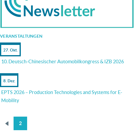
VERANSTALTUNGEN
27. Okt.
10. Deutsch-Chinesischer Automobilkongress & IZB 2026
8. Dez.
EPTS 2026 – Production Technologies and Systems for E-
Mobility
2
Vorherige
SEITENNUMMERIERUNG