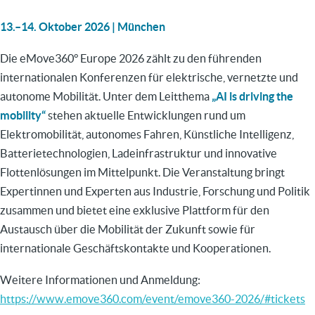
13.–14. Oktober 2026 | München
Die eMove360° Europe 2026 zählt zu den führenden
internationalen Konferenzen für elektrische, vernetzte und
autonome Mobilität. Unter dem Leitthema
„AI is driving the
mobility“
stehen aktuelle Entwicklungen rund um
Elektromobilität, autonomes Fahren, Künstliche Intelligenz,
Batterietechnologien, Ladeinfrastruktur und innovative
Flottenlösungen im Mittelpunkt. Die Veranstaltung bringt
Expertinnen und Experten aus Industrie, Forschung und Politik
zusammen und bietet eine exklusive Plattform für den
Austausch über die Mobilität der Zukunft sowie für
internationale Geschäftskontakte und Kooperationen.
Weitere Informationen und Anmeldung:
https://www.emove360.com/event/emove360-2026/#tickets