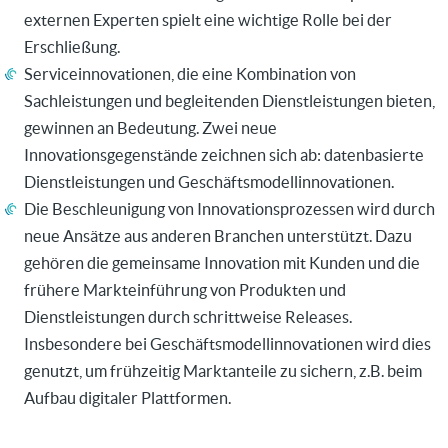
externen Experten spielt eine wichtige Rolle bei der
Erschließung.
Serviceinnovationen, die eine Kombination von
Sachleistungen und begleitenden Dienstleistungen bieten,
gewinnen an Bedeutung. Zwei neue
Innovationsgegenstände zeichnen sich ab: datenbasierte
Dienstleistungen und Geschäftsmodellinnovationen.
Die Beschleunigung von Innovationsprozessen wird durch
neue Ansätze aus anderen Branchen unterstützt. Dazu
gehören die gemeinsame Innovation mit Kunden und die
frühere Markteinführung von Produkten und
Dienstleistungen durch schrittweise Releases.
Insbesondere bei Geschäftsmodellinnovationen wird dies
genutzt, um frühzeitig Marktanteile zu sichern, z.B. beim
Aufbau digitaler Plattformen.