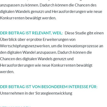
anzupassen zu können. Dadurch können die Chancen des
digitalen Wandels genutzt und Herausforderungen wie neue
Konkurrenten bewältigt werden.
DER BEITRAG IST RELEVANT, WEIL
Diese Studie gibt einen
Überblick über erprobte Erweiterungen von
Wertschöpfungsnetzwerken, um die Innovationsprozesse an
den digitalen Wandel anzupassen. Dadurch können die
Chancen des digitalen Wandels genutzt und
Herausforderungen wie neue Konkurrenten bewältigt
werden.
DER BEITRAG IST VON BESONDEREM INTERESSE FÜR
Unternehmen in der Strategieentwicklung