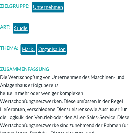
ZIELGRUPPE
Unternehmen
ART
Studie
THEMA
Markt
Organisation
ZUSAMMENFASSUNG
Die Wertschöpfung von Unternehmen des Maschinen- und
Anlagenbaus erfolgt bereits
heute in mehr oder weniger komplexen
Wertschöpfungsnetzwerken. Diese umfassen in der Regel
Lieferanten, verschiedene Dienstleister sowie Ausrüster für
die Logistik, den Vertrieb oder den After-Sales-Service. Diese
Wertschöpfungsnetzwerke sind zunehmend der Rahmen für