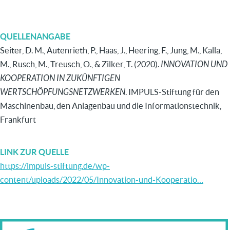
QUELLENANGABE
Seiter, D. M., Autenrieth, P., Haas, J., Heering, F., Jung, M., Kalla,
M., Rusch, M., Treusch, O., & Zilker, T. (2020).
INNOVATION UND
KOOPERATION IN ZUKÜNFTIGEN
WERTSCHÖPFUNGSNETZWERKEN
. IMPULS-Stiftung für den
Maschinenbau, den Anlagenbau und die Informationstechnik,
Frankfurt
LINK ZUR QUELLE
https://impuls-stiftung.de/wp-
content/uploads/2022/05/Innovation-und-Kooperatio…