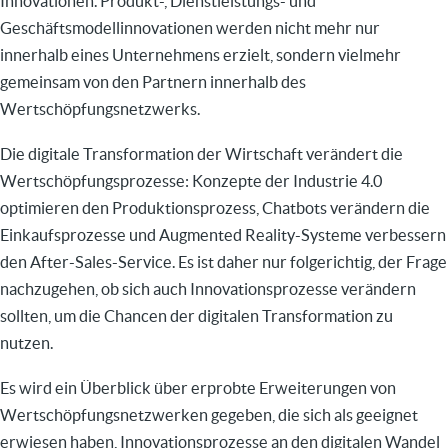
Innovationen. Produkt-, Dienstleistungs- und
Geschäftsmodellinnovationen werden nicht mehr nur
innerhalb eines Unternehmens erzielt, sondern vielmehr
gemeinsam von den Partnern innerhalb des
Wertschöpfungsnetzwerks.
Die digitale Transformation der Wirtschaft verändert die
Wertschöpfungsprozesse: Konzepte der Industrie 4.0
optimieren den Produktionsprozess, Chatbots verändern die
Einkaufsprozesse und Augmented Reality-Systeme verbessern
den After-Sales-Service. Es ist daher nur folgerichtig, der Frage
nachzugehen, ob sich auch Innovationsprozesse verändern
sollten, um die Chancen der digitalen Transformation zu
nutzen.
Es wird ein Überblick über erprobte Erweiterungen von
Wertschöpfungsnetzwerken gegeben, die sich als geeignet
erwiesen haben, Innovationsprozesse an den digitalen Wandel