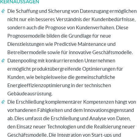
KERNAUSSAGEN
Die Schaffung und Sicherung von Datenzugang ermöglichen
nicht nur ein besseres Verständnis der Kundenbedürfnisse,
sondern auch die Prognose von Kundenverhalten. Diese
Prognosemodelle bilden die Grundlage für neue
Dienstleistungen wie Predictive Maintenance und
Betreibermodelle sowie für innovative Geschäftsmodelle.
Datenpooling mit konkurrierenden Unternehmen
ermöglicht produktübergreifende Optimierungen für
Kunden, wie beispielsweise die gemeinschaftliche
Energieeffizienzoptimierung in der technischen
Gebäudeausrüstung.
Die Erschließung komplementärer Kompetenzen hängt von
vorhandenen Fähigkeiten und dem Innovationsgegenstand
ab. Dies umfasst die Erschließung und Analyse von Daten,
den Einsatz neuer Technologien und die Realisierung neuer
Geschäftsmodelle. Die Integration von Start-ups und