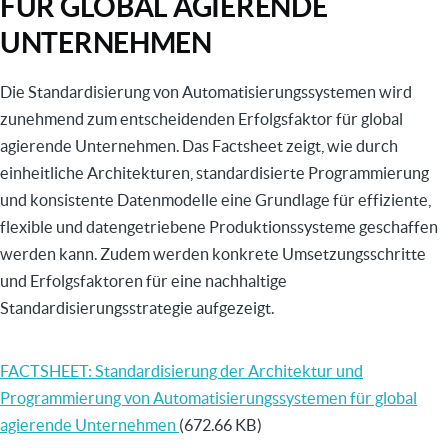
FÜR GLOBAL AGIERENDE
UNTERNEHMEN
Die Standardisierung von Automatisierungssystemen wird
zunehmend zum entscheidenden Erfolgsfaktor für global
agierende Unternehmen. Das Factsheet zeigt, wie durch
einheitliche Architekturen, standardisierte Programmierung
und konsistente Datenmodelle eine Grundlage für effiziente,
flexible und datengetriebene Produktionssysteme geschaffen
werden kann. Zudem werden konkrete Umsetzungsschritte
und Erfolgsfaktoren für eine nachhaltige
Standardisierungsstrategie aufgezeigt.
FACTSHEET: Standardisierung der Architektur und
Programmierung von Automatisierungssystemen für global
agierende Unternehmen
(672.66 KB)