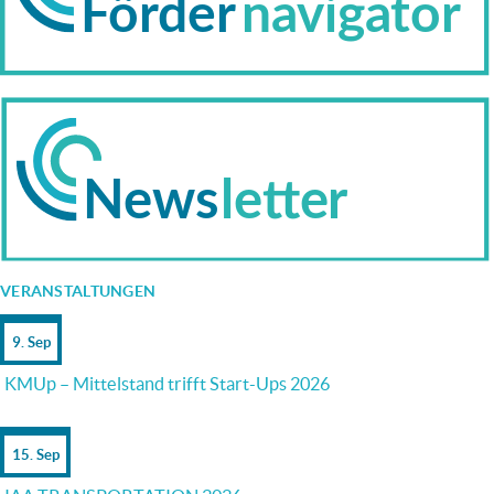
VERANSTALTUNGEN
9. Sep
KMUp – Mittelstand trifft Start-Ups 2026
15. Sep