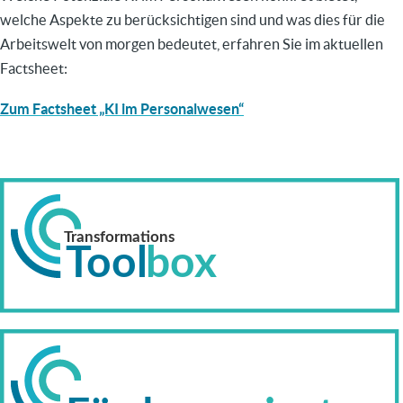
welche Aspekte zu berücksichtigen sind und was dies für die
Arbeitswelt von morgen bedeutet, erfahren Sie im aktuellen
Factsheet:
Zum Factsheet „KI im Personalwesen“