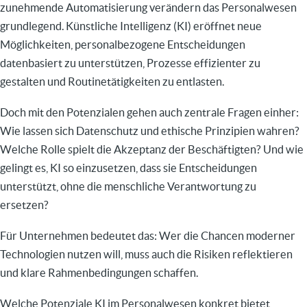
zunehmende Automatisierung verändern das Personalwesen
grundlegend. Künstliche Intelligenz (KI) eröffnet neue
Möglichkeiten, personalbezogene Entscheidungen
datenbasiert zu unterstützen, Prozesse effizienter zu
gestalten und Routinetätigkeiten zu entlasten.
Doch mit den Potenzialen gehen auch zentrale Fragen einher:
Wie lassen sich Datenschutz und ethische Prinzipien wahren?
Welche Rolle spielt die Akzeptanz der Beschäftigten? Und wie
gelingt es, KI so einzusetzen, dass sie Entscheidungen
unterstützt, ohne die menschliche Verantwortung zu
ersetzen?
Für Unternehmen bedeutet das: Wer die Chancen moderner
Technologien nutzen will, muss auch die Risiken reflektieren
und klare Rahmenbedingungen schaffen.
Welche Potenziale KI im Personalwesen konkret bietet,