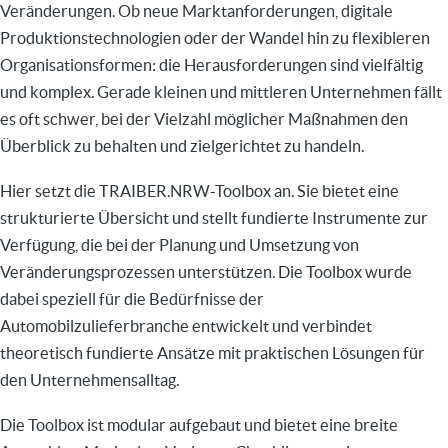
Veränderungen. Ob neue Marktanforderungen, digitale
Produktionstechnologien oder der Wandel hin zu flexibleren
Organisationsformen: die Herausforderungen sind vielfältig
und komplex. Gerade kleinen und mittleren Unternehmen fällt
es oft schwer, bei der Vielzahl möglicher Maßnahmen den
Überblick zu behalten und zielgerichtet zu handeln.
Hier setzt die TRAIBER.NRW-Toolbox an. Sie bietet eine
strukturierte Übersicht und stellt fundierte Instrumente zur
Verfügung, die bei der Planung und Umsetzung von
Veränderungsprozessen unterstützen. Die Toolbox wurde
dabei speziell für die Bedürfnisse der
Automobilzulieferbranche entwickelt und verbindet
theoretisch fundierte Ansätze mit praktischen Lösungen für
den Unternehmensalltag.
Die Toolbox ist modular aufgebaut und bietet eine breite