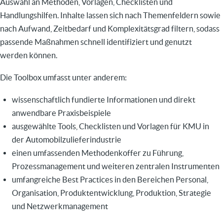
Auswahl an Methoden, Vorlagen, Checklisten und
Handlungshilfen. Inhalte lassen sich nach Themenfeldern sowie
nach Aufwand, Zeitbedarf und Komplexitätsgrad filtern, sodass
passende Maßnahmen schnell identifiziert und genutzt
werden können.
Die Toolbox umfasst unter anderem:
wissenschaftlich fundierte Informationen und direkt
anwendbare Praxisbeispiele
ausgewählte Tools, Checklisten und Vorlagen für KMU in
der Automobilzulieferindustrie
einen umfassenden Methodenkoffer zu Führung,
Prozessmanagement und weiteren zentralen Instrumenten
umfangreiche Best Practices in den Bereichen Personal,
Organisation, Produktentwicklung, Produktion, Strategie
und Netzwerkmanagement