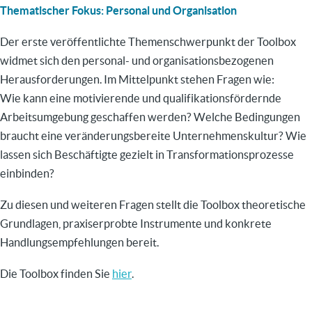
Thematischer Fokus: Personal und Organisation
Der erste veröffentlichte Themenschwerpunkt der Toolbox
widmet sich den personal- und organisationsbezogenen
Herausforderungen. Im Mittelpunkt stehen Fragen wie:
Wie kann eine motivierende und qualifikationsfördernde
Arbeitsumgebung geschaffen werden? Welche Bedingungen
braucht eine veränderungsbereite Unternehmenskultur? Wie
lassen sich Beschäftigte gezielt in Transformationsprozesse
einbinden?
Zu diesen und weiteren Fragen stellt die Toolbox theoretische
Grundlagen, praxiserprobte Instrumente und konkrete
Handlungsempfehlungen bereit.
Die Toolbox finden Sie
hier
.